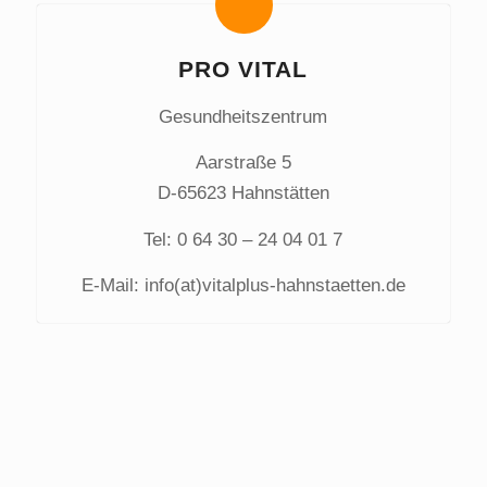
PRO VITAL
Gesundheitszentrum
Aarstraße 5
D-65623 Hahnstätten
Tel: 0 64 30 – 24 04 01 7
E-Mail: info(at)vitalplus-hahnstaetten.de