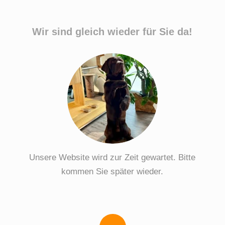
Wir sind gleich wieder für Sie da!
Unsere Website wird zur Zeit gewartet. Bitte
kommen Sie später wieder.