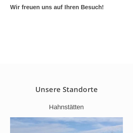
Wir freuen uns auf Ihren Besuch!
Unsere Standorte
Hahnstätten