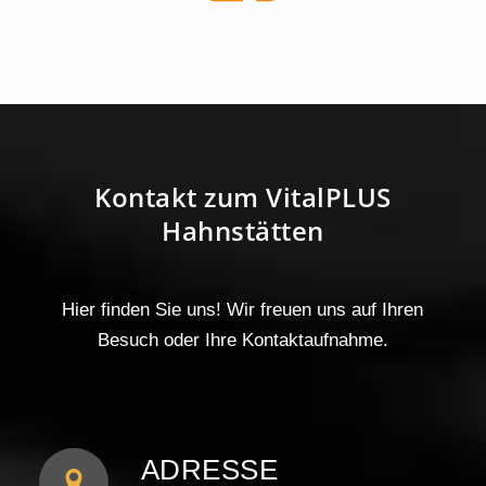
Kontakt zum VitalPLUS
Hahnstätten
Hier finden Sie uns! Wir freuen uns auf Ihren
Besuch oder Ihre Kontaktaufnahme.
ADRESSE