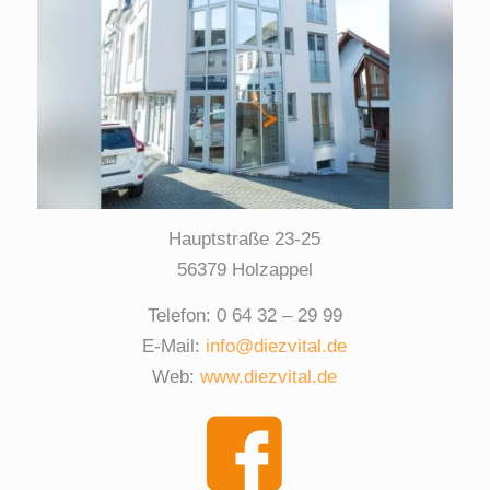
Hauptstraße 23-25
56379 Holzappel
Telefon: 0 64 32 – 29 99
E-Mail:
info@diezvital.de
Web:
www.diezvital.de