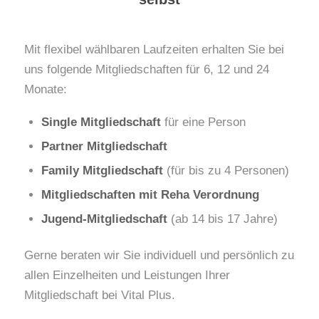
Mit flexibel wählbaren Laufzeiten erhalten Sie bei
uns folgende Mitgliedschaften für 6, 12 und 24
Monate:
Single Mitgliedschaft
für eine Person
Partner Mitgliedschaft
Family Mitgliedschaft
(für bis zu 4 Personen)
Mitgliedschaften mit Reha Verordnung
Jugend-Mitgliedschaft
(ab 14 bis 17 Jahre)
Gerne beraten wir Sie individuell und persönlich zu
allen Einzelheiten und Leistungen Ihrer
Mitgliedschaft bei Vital Plus.