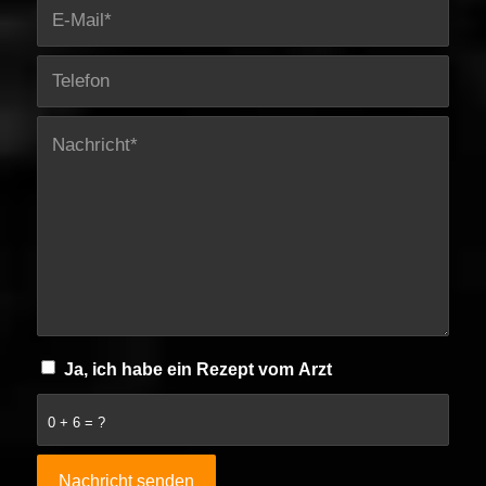
Ja, ich habe ein Rezept vom Arzt
0 + 6 = ?