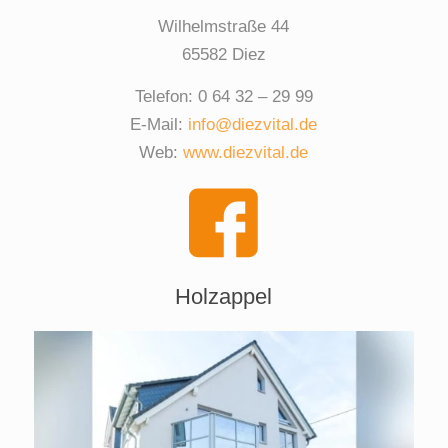
Wilhelmstraße 44
65582 Diez
Telefon: 0 64 32 – 29 99
E-Mail:
info@diezvital.de
Web:
www.diezvital.de
Holzappel