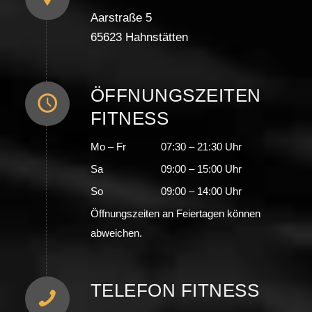
Aarstraße 5
65623 Hahnstätten
ÖFFNUNGSZEITEN
FITNESS
Mo – Fr
07:30 – 21:30 Uhr
Sa
09:00 – 15:00 Uhr
So
09:00 – 14:00 Uhr
Öffnungszeiten an Feiertagen können
abweichen.
TELEFON FITNESS