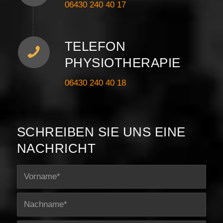
06430 240 40 17
TELEFON
PHYSIOTHERAPIE
06430 240 40 18
SCHREIBEN SIE UNS EINE
NACHRICHT