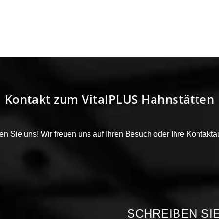
Kontakt zum VitalPLUS Hahnstätten
den Sie uns! Wir freuen uns auf Ihren Besuch oder Ihre Kontakt
SCHREIBEN SI