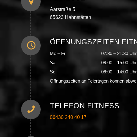
Aarstraße 5
65623 Hahnstätten
ÖFFNUNGSZEITEN FIT
Mo – Fr
07:30 – 21:30 Uhr
Sa
09:00 – 15:00 Uhr
So
09:00 – 14:00 Uhr
Öffnungszeiten an Feiertagen können abwe
TELEFON FITNESS
06430 240 40 17