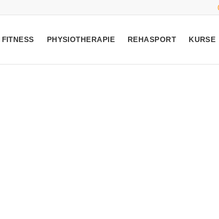
FITNESS
PHYSIOTHERAPIE
REHASPORT
KURSE