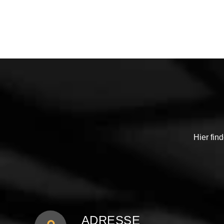
Hier fin
ADRESSE