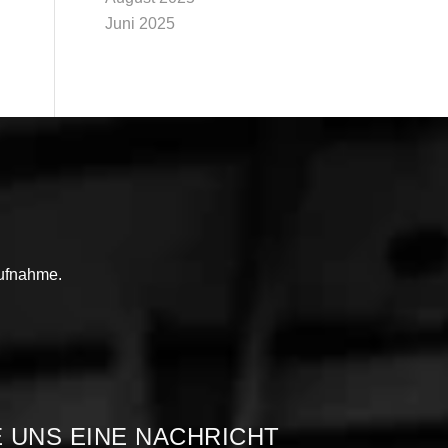
Juni 2025
aufnahme.
E UNS EINE NACHRICHT